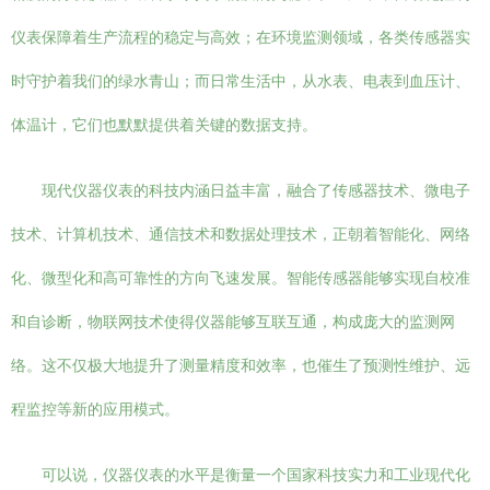
仪表保障着生产流程的稳定与高效；在环境监测领域，各类传感器实
时守护着我们的绿水青山；而日常生活中，从水表、电表到血压计、
体温计，它们也默默提供着关键的数据支持。
现代仪器仪表的科技内涵日益丰富，融合了传感器技术、微电子
技术、计算机技术、通信技术和数据处理技术，正朝着智能化、网络
化、微型化和高可靠性的方向飞速发展。智能传感器能够实现自校准
和自诊断，物联网技术使得仪器能够互联互通，构成庞大的监测网
络。这不仅极大地提升了测量精度和效率，也催生了预测性维护、远
程监控等新的应用模式。
可以说，仪器仪表的水平是衡量一个国家科技实力和工业现代化