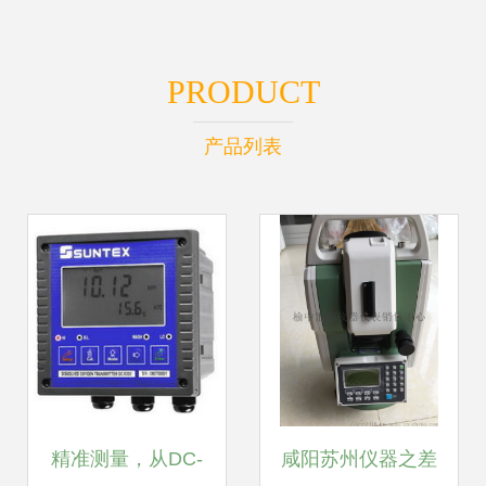
PRODUCT
产品列表
精准测量，从DC-
咸阳苏州仪器之差