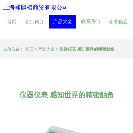
上海峰麟榕商贸有限公司
首页
企业简介
产品大全
联系我们
企业信息
当前位置：
首页
>
产品大全
>
仪器仪表 感知世界的精密触角
仪器仪表 感知世界的精密触角