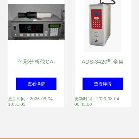
解析
升级
色彩分析仪CA-
ADS-3420型全自
210/CA310 专业供
动热解吸仪 精准解
查看详情
查看详情
应与租回收服务
析，高效自控
更新时间：2026-08-04
更新时间：2026-08-04
10:31:03
00:43:00