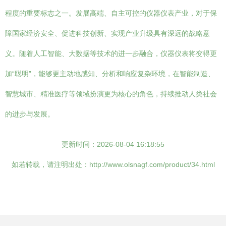
程度的重要标志之一。发展高端、自主可控的仪器仪表产业，对于保
障国家经济安全、促进科技创新、实现产业升级具有深远的战略意
义。随着人工智能、大数据等技术的进一步融合，仪器仪表将变得更
加“聪明”，能够更主动地感知、分析和响应复杂环境，在智能制造、
智慧城市、精准医疗等领域扮演更为核心的角色，持续推动人类社会
的进步与发展。
更新时间：2026-08-04 16:18:55
如若转载，请注明出处：http://www.olsnagf.com/product/34.html