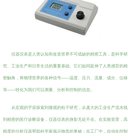
仪器仪表是人类认知和改造世界不可或缺的精密工具，是科学研
究、工业生产和日常生活的重要基础。它们如同延伸了人类感官的精
密触角，将物理世界的各种信号——温度、压力、流量、成分、位移
等——转化为我们可以测量、分析和控制的信息。
从宏观的宇宙探索到微观的粒子研究，从庞大的工业生产流水线
到精密的医疗诊断设备，仪器仪表的身影无处不在。在实验室里，高
精度的分析仪器帮助科学家揭示物质的奥秘；在工厂中，自动化控制