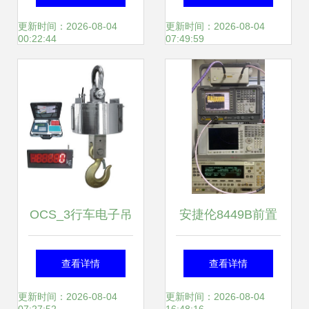
仪表外壳 精密防护
更新时间：2026-08-04
更新时间：2026-08-04
00:22:44
07:49:59
与实用设计的完美
结合
OCS_3行车电子吊
安捷伦8449B前置
称/无线电子吊钩磅
放大器 30dBm增益
查看详情
查看详情
化工场景下的精准
性能解析与应用指
更新时间：2026-08-04
更新时间：2026-08-04