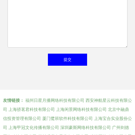
友情链接：
福州日星月播网络科技有限公司
西安神航星云科技有限公
司
上海骄茗君科技有限公司
上海闲景网络科技有限公司
北京中融鼎
信投资管理有限公司
厦门鹭班软件科技有限公司
上海宝合实业股份公
司
上海甲冠文化传播有限公司
深圳豪斯网络科技有限公司
广州剑德