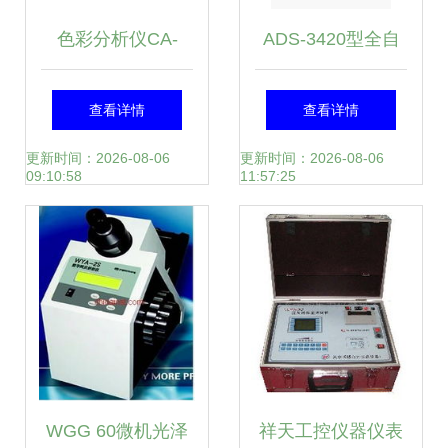
色彩分析仪CA-
ADS-3420型全自
210/CA310 专业供
动热解吸仪 精准解
查看详情
查看详情
应与租回收服务
析，高效自控
更新时间：2026-08-06
更新时间：2026-08-06
09:10:58
11:57:25
WGG 60微机光泽
祥天工控仪器仪表