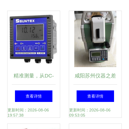
精准测量，从DC-
咸阳苏州仪器之差
5300在线溶氧仪开
一光全站仪与榆中
查看详情
查看详情
始——上海洪富仪
汇锦仪表销售中心
更新时间：2026-08-06
更新时间：2026-08-06
19:57:38
09:53:05
器仪表的专业之选
的精确对话