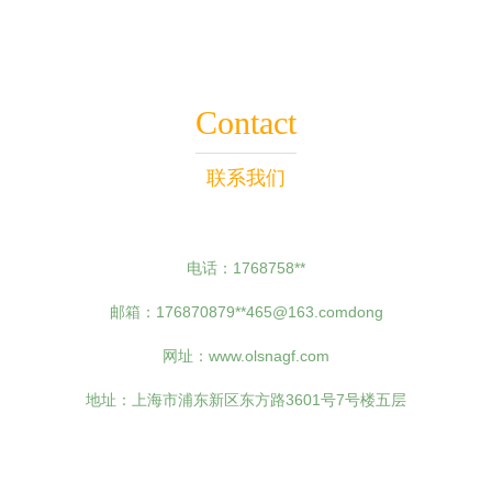
Contact
联系我们
电话：1768758**
邮箱：176870879**
465@163.comdong
网址：
www.olsnagf.com
地址：上海市浦东新区东方路3601号7号楼五层