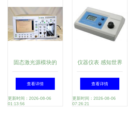
表
固态激光源模块的
仪器仪表 感知世界
高效运维 处理是
的精密触角
查看详情
查看详情
德/安捷伦81655A
更新时间：2026-08-06
更新时间：2026-08-06
01:13:56
07:26:21
固定激光源模块的
经验分享