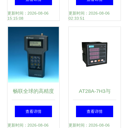
选 仪器仪表
更新时间：2026-08-06
更新时间：2026-08-06
15:15:08
02:33:51
畅联全球的高精度
AT28A-7H3与
仪器仪表集合 专注
AT28V-7H3智能数
查看详情
查看详情
华阳检测等多家世
显表 精准测量与智
更新时间：2026-08-06
更新时间：2026-08-06