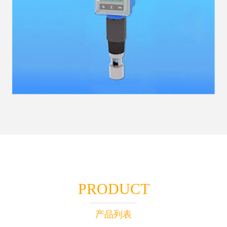
PRODUCT
产品列表