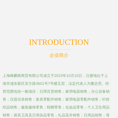
INTRODUCTION
企业简介
上海峰麟榕商贸有限公司成立于2023年10月10日，注册地位于上
海市浦东新区东方路3601号7号楼五层，法定代表人为董忠亮。经
营范围包括一般项目：日用百货销售；家用电器销售；办公设备销
售；仪器仪表销售；家具零配件销售；家用电器零配件销售；针纺
织品销售；服装服饰零售；鞋帽零售；化妆品零售；个人卫生用品
销售；厨具卫具及日用杂品零售；礼品花卉销售；日用品销售；母