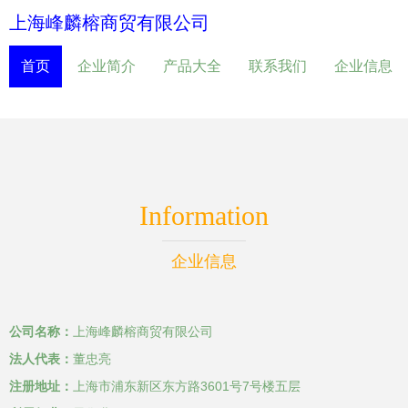
上海峰麟榕商贸有限公司
首页
企业简介
产品大全
联系我们
企业信息
Information
企业信息
公司名称：
上海峰麟榕商贸有限公司
法人代表：
董忠亮
注册地址：
上海市浦东新区东方路3601号7号楼五层