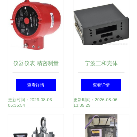
仪器仪表 精密测量
宁波三和壳体
背后的智慧与力量
8157（单排）仪器
查看详情
查看详情
仪表外壳 精密防护
更新时间：2026-08-06
更新时间：2026-08-06
05:35:54
13:35:29
与实用设计的完美
结合