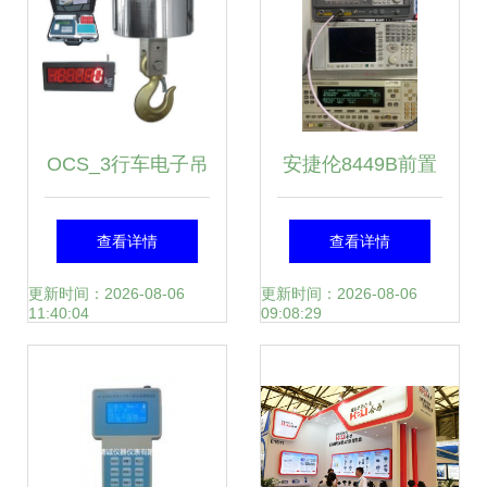
OCS_3行车电子吊
安捷伦8449B前置
称/无线电子吊钩磅
放大器 30dBm增益
查看详情
查看详情
化工场景下的精准
性能解析与应用指
更新时间：2026-08-06
更新时间：2026-08-06
11:40:04
09:08:29
称量解决方案
引