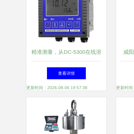
精准测量，从DC-5300在线溶
咸阳
氧仪开始——上海洪富仪器仪
仪与
查看详情
表的专业之选
更新时间：2026-08-06 19:57:38
更新时间：20