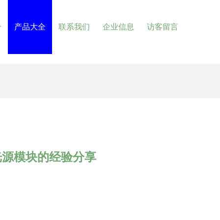
介
产品大全
联系我们
企业信息
访客留言
激光源模块的经验分享