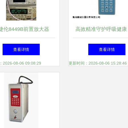
捷伦8449B前置放大器
高效精准守护呼吸健康
dBm增益性能解析与应用指
精诚便携式粉尘检测仪
查看详情
查看详情
引
卫生粉尘仪深度解
26-08-06 09:08:29
更新时间：2026-08-06 15:28:46