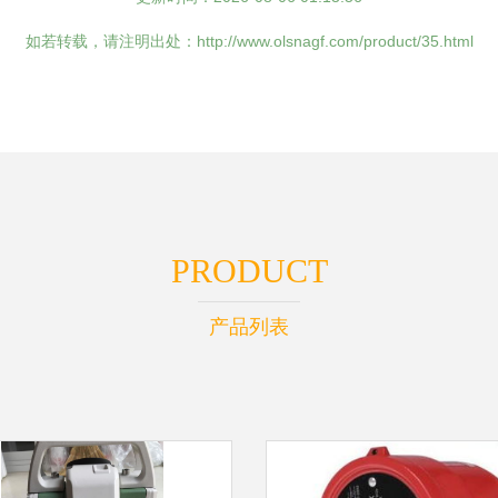
如若转载，请注明出处：http://www.olsnagf.com/product/35.html
PRODUCT
产品列表