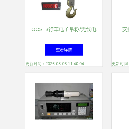
OCS_3行车电子吊称/无线电
安
子吊钩磅 化工场景下的精准
30
查看详情
称量解决方案
更新时间：2026-08-06 11:40:04
更新时间：20