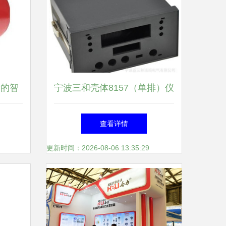
后的智
宁波三和壳体8157（单排）仪
器仪表外壳 精密防护与实用
查看详情
设计的完美结合
更新时间：2026-08-06 13:35:29