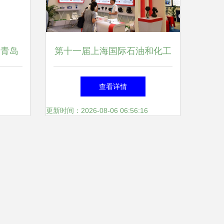
 青岛
第十一届上海国际石油和化工
与职业
技术装备展即将在沪举行 仪
查看详情
析
器仪表领航产业升级
更新时间：2026-08-06 06:56:16