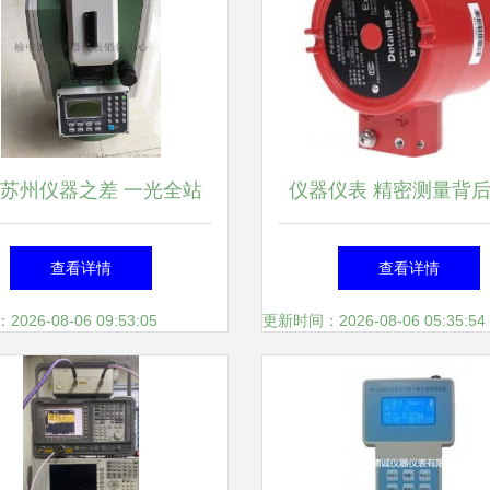
苏州仪器之差 一光全站
仪器仪表 精密测量背
榆中汇锦仪表销售中心的
慧与力量
查看详情
查看详情
精确对话
26-08-06 09:53:05
更新时间：2026-08-06 05:35:54