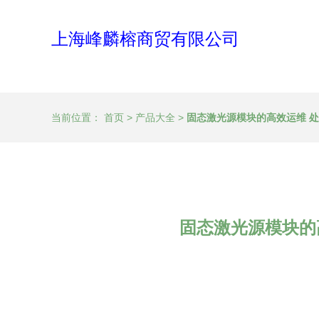
上海峰麟榕商贸有限公司
当前位置：
首页
>
产品大全
>
固态激光源模块的高效运维 处
固态激光源模块的高