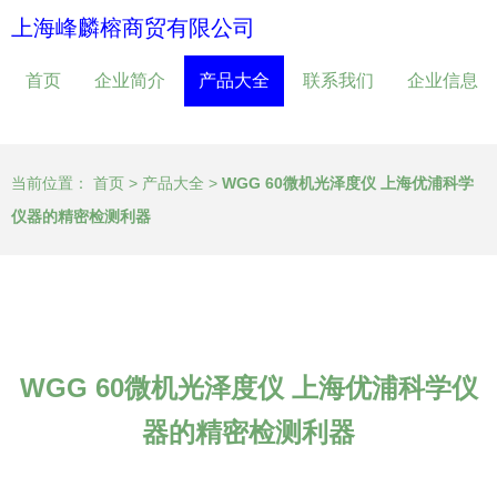
上海峰麟榕商贸有限公司
首页
企业简介
产品大全
联系我们
企业信息
当前位置：
首页
>
产品大全
>
WGG 60微机光泽度仪 上海优浦科学
仪器的精密检测利器
WGG 60微机光泽度仪 上海优浦科学仪
器的精密检测利器