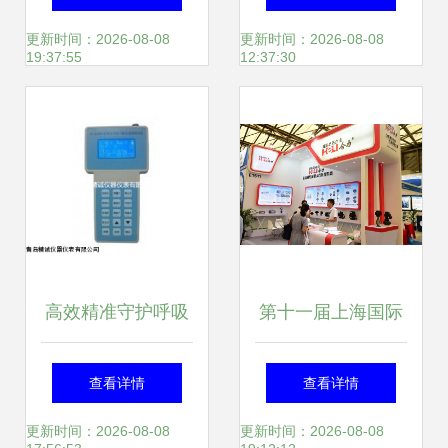
化工场景下的精准
性能解析与应用指
更新时间：2026-08-08
更新时间：2026-08-08
19:37:55
12:37:30
称量解决方案
引
高效精准守护呼吸
第十一届上海国际
健康 青岛精诚便携
石油和化工技术装
查看详情
查看详情
式粉尘检测仪与职
备展即将在沪举行
更新时间：2026-08-08
更新时间：2026-08-08