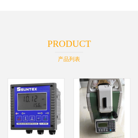
PRODUCT
产品列表