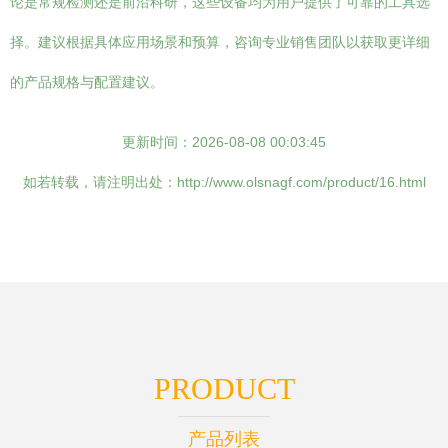
论是常规检测还是前沿科研，这些设备均为用户提供了可靠的工具选
择。建议根据具体应用场景和预算，咨询专业销售团队以获取更详细
的产品规格与配置建议。
更新时间：2026-08-08 00:03:45
如若转载，请注明出处：http://www.olsnagf.com/product/16.html
PRODUCT
产品列表