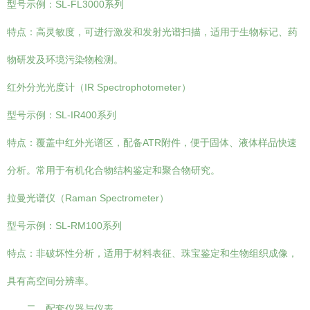
型号示例：SL-FL3000系列
特点：高灵敏度，可进行激发和发射光谱扫描，适用于生物标记、药
物研发及环境污染物检测。
红外分光光度计（IR Spectrophotometer）
型号示例：SL-IR400系列
特点：覆盖中红外光谱区，配备ATR附件，便于固体、液体样品快速
分析。常用于有机化合物结构鉴定和聚合物研究。
拉曼光谱仪（Raman Spectrometer）
型号示例：SL-RM100系列
特点：非破坏性分析，适用于材料表征、珠宝鉴定和生物组织成像，
具有高空间分辨率。
二、配套仪器与仪表