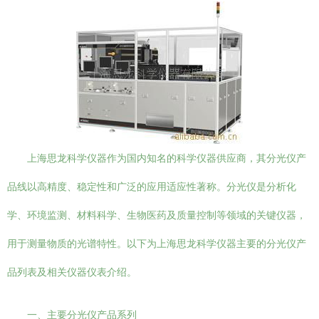
上海思龙科学仪器作为国内知名的科学仪器供应商，其分光仪产
品线以高精度、稳定性和广泛的应用适应性著称。分光仪是分析化
学、环境监测、材料科学、生物医药及质量控制等领域的关键仪器，
用于测量物质的光谱特性。以下为上海思龙科学仪器主要的分光仪产
品列表及相关仪器仪表介绍。
一、主要分光仪产品系列