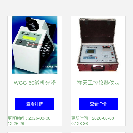
WGG 60微机光泽
祥天工控仪器仪表
度仪 上海优浦科学
其他电工仪器仪表
查看详情
查看详情
仪器的精密检测利
产品全览与行业价
更新时间：2026-08-08
更新时间：2026-08-08
12:26:26
07:23:36