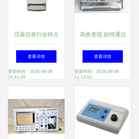
仪器仪表行业特点
高效变现 如何通过
及竞争格局分析
现金回收倒闭工厂
查看详情
查看详情
的Agilent 8563E频
更新时间：2026-08-08
更新时间：2026-08-08
10:41:49
11:13:01
谱仪与其他仪器仪
表