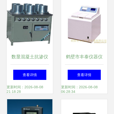
器
值
数显混凝土抗渗仪
鹤壁市丰泰仪器仪
价廉物美的精准之
表 量热仪产品列表
查看详情
查看详情
选 仪器仪表
更新时间：2026-08-08
更新时间：2026-08-08
21:18:28
06:28:34