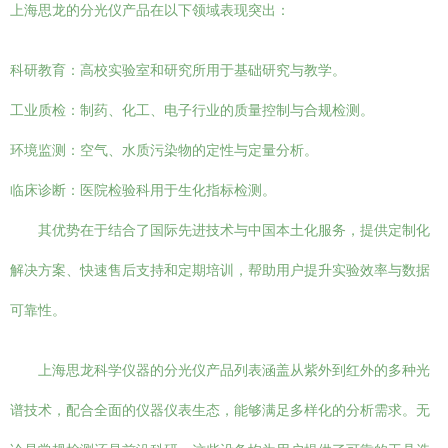
上海思龙的分光仪产品在以下领域表现突出：
科研教育：高校实验室和研究所用于基础研究与教学。
工业质检：制药、化工、电子行业的质量控制与合规检测。
环境监测：空气、水质污染物的定性与定量分析。
临床诊断：医院检验科用于生化指标检测。
其优势在于结合了国际先进技术与中国本土化服务，提供定制化
解决方案、快速售后支持和定期培训，帮助用户提升实验效率与数据
可靠性。
上海思龙科学仪器的分光仪产品列表涵盖从紫外到红外的多种光
谱技术，配合全面的仪器仪表生态，能够满足多样化的分析需求。无