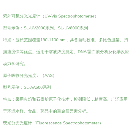
紫外可见分光光度计（UV-Vis Spectrophotometer）
型号示例：SL-UV2000系列、SL-UV8000系列
特点：波长范围覆盖190-1100 nm，具备自动校准、多比色皿架、扫
描速度快等优点。适用于溶液浓度测定、DNA/蛋白质分析及化学反应
动力学研究。
原子吸收分光光度计（AAS）
型号示例：SL-AA500系列
特点：采用火焰和石墨炉原子化技术，检测限低，精度高。广泛应用
于环境水样、食品、药品中的重金属元素分析。
荧光分光光度计（Fluorescence Spectrophotometer）