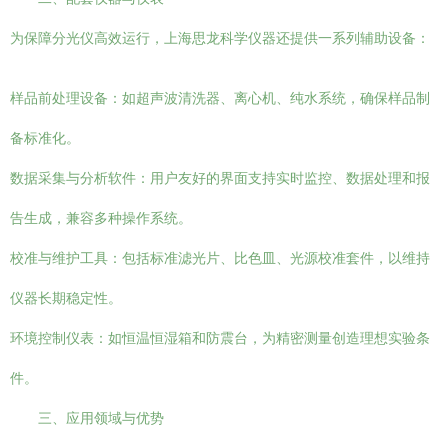
为保障分光仪高效运行，上海思龙科学仪器还提供一系列辅助设备：
样品前处理设备：如超声波清洗器、离心机、纯水系统，确保样品制
备标准化。
数据采集与分析软件：用户友好的界面支持实时监控、数据处理和报
告生成，兼容多种操作系统。
校准与维护工具：包括标准滤光片、比色皿、光源校准套件，以维持
仪器长期稳定性。
环境控制仪表：如恒温恒湿箱和防震台，为精密测量创造理想实验条
件。
三、应用领域与优势